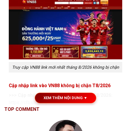
Truy cập VN88 link mới nhất tháng 8/2026 không bị chặn
Cập nhập link vào VN88 không bị chặn T8/2026
>>> Cập nhật link vào VN88 chính thức T8/2026:
https://cfb.us.com/
TOP COMMENT
Chúng tôi cam kết duy trì băng thông rộng rãi, hạn chế
tối đa tình trạng giật lag kể cả trong các khung giờ cao
điểm. Thành viên chỉ cần truy cập thông qua các liên kết