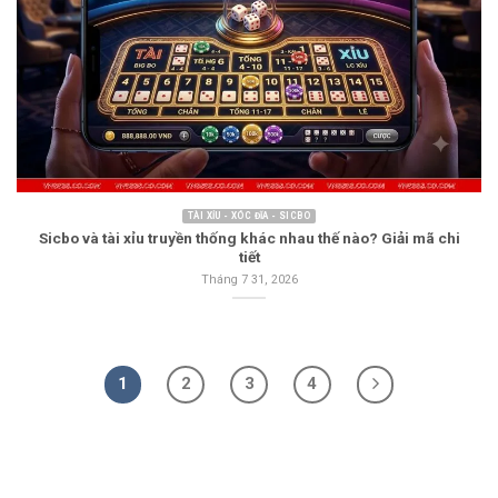
những người tự xưng là nhân viên hỗ trợ của chúng tôi.
Khám phá các sảnh game nổi bật tại VN88
chính thức
Chúng tôi mở ra một thế giới giải trí vô tận với hàng loạt
sảnh cược đẳng cấp, đáp ứng mọi nhu cầu và sở thích
của từng hội viên.
TÀI XỈU - XÓC ĐĨA - SICBO
Sicbo và tài xỉu truyền thống khác nhau thế nào? Giải mã chi
tiết
Tháng 7 31, 2026
1
2
3
4
Khám phá các sảnh game nổi bật tại VN88 chính thức