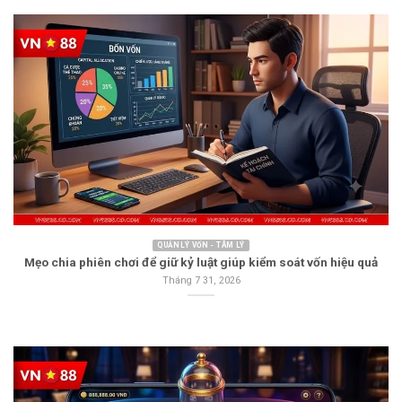
lẫn điện thoại.
Ví dụ: Khi bạn hoàn tất đăng ký tài khoản mới và thực
hiện giao dịch gửi tiền đầu tiên trị giá 1.000.000 VND
vào ví tài khoản, hệ thống của chúng tôi sẽ tự động áp
dụng chương trình ưu đãi chào mừng thành viên mới,
cộng thêm một khoản tiền thưởng tương ứng vào tài
khoản game của bạn để bắt đầu trải nghiệm ngay lập
tức.
Những lưu ý quan trọng để bảo mật tài khoản cá
nhân
QUẢN LÝ VỐN - TÂM LÝ
Mẹo chia phiên chơi để giữ kỷ luật giúp kiểm soát vốn hiệu quả
Chúng tôi luôn nỗ lực bảo vệ thông tin của bạn, tuy nhiên
Tháng 7 31, 2026
sự chủ động từ phía người dùng cũng đóng vai trò vô
cùng quan trọng. Hãy đảm bảo mật khẩu đăng nhập của
bạn có độ phức tạp cao, bao gồm cả chữ hoa, chữ
thường, số và ký tự đặc biệt. Tuyệt đối không chia sẻ
thông tin đăng nhập hoặc mã OTP cho bất kỳ ai, kể cả