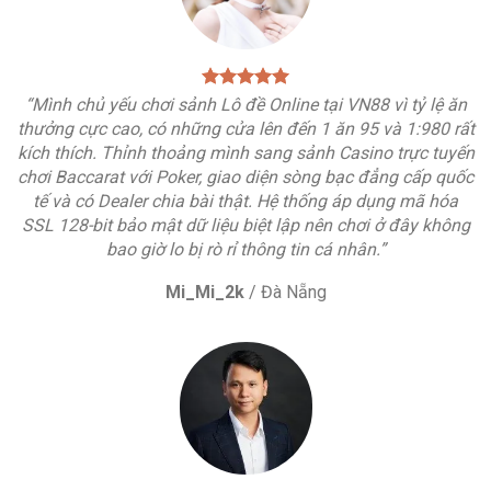
Giải pháp khi gặp sự cố không thể truy cập link vn88
Nếu gặp trường hợp đường
link vn88
quen thuộc bị
“Mình chủ yếu chơi sảnh Lô đề Online tại VN88 vì tỷ lệ ăn
chặn do nhà mạng quét định kỳ, bạn không cần quá lo
thưởng cực cao, có những cửa lên đến 1 ăn 95 và 1:980 rất
lắng. Chúng tôi khuyến khích thành viên thay đổi địa chỉ
kích thích. Thỉnh thoảng mình sang sảnh Casino trực tuyến
DNS trên máy tính sang các dải DNS công cộng phổ
chơi Baccarat với Poker, giao diện sòng bạc đẳng cấp quốc
biến hoặc cài đặt ứng dụng vượt tường lửa (VPN) uy tín.
tế và có Dealer chia bài thật. Hệ thống áp dụng mã hóa
Giải pháp tối ưu và tiện lợi nhất vẫn là tải trực tiếp ứng
SSL 128-bit bảo mật dữ liệu biệt lập nên chơi ở đây không
bao giờ lo bị rò rỉ thông tin cá nhân.”
dụng di động của chúng tôi để truy cập không giới hạn.
Mi_Mi_2k
/
Đà Nẵng
Bảng tổng hợp các giải pháp truy cập VN88 an toàn
PHƯƠNG
ĐỘ
THỨC TRUY
ƯU ĐIỂM NỔI BẬT
ỔN
CẬP
ĐỊNH
Link dự phòng
Không cần cài đặt ứng dụng
Rất
chính thức
bên thứ ba, truy cập nhanh
cao
Ứng dụng di
Tự động vượt chặn, giao diện
Tuyệt
động VN88
tối ưu hóa cho điện thoại
đối