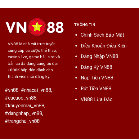
Danh mục các dịch vụ giải trí đa dạng
Tại trang chủ
vn88 chính thức
, bạn sẽ được tiếp cận
THÔNG TIN
với những sảnh cược đỉnh cao được vận hành bởi các
Chính Sách Bảo Mật
nhà cung cấp uy tín toàn cầu. Chúng tôi mang đến sảnh
VN88 là nhà cái trực tuyến
Điều Khoản Điều Kiện
thể thao vn88 – cá cược bóng đá kèo thơm 2026
với
cung cấp cá cược thể thao,
hàng trăm trận đấu diễn ra mỗi ngày, cùng tỷ lệ cược
Đăng Nhập VN88
casino live, game bài, slot và
cạnh tranh nhất thị trường. Ngoài ra, thế giới trò chơi dân
bắn cá đa dạng cùng ưu đãi
Đăng Ký VN88
gian như Xóc Đĩa, Bầu Cua, Tiến Lên cũng được tái hiện
+888K hấp dẫn dành cho
vô cùng sinh động.
thành viên mới đăng ký.
Nạp Tiền VN88
Rút Tiền VN88
#vn88, #nhacai_vn88,
Nếu bạn là người yêu thích sự hồi hộp và tương tác trực
#cacuoc_vn88,
tiếp, sảnh casino với các Dealer chuyên nghiệp chắc
VN88 Lừa Đảo
#khuyenmai_vn88,
chắn sẽ không làm bạn thất vọng. Tất cả đều được phát
#dangnhap_vn88,
sóng trực tiếp với độ nét cao, đảm bảo tính minh bạch
#trangchu_vn88
tuyệt đối trong từng ván bài.
Điểm khác biệt của các sản phẩm cá cược tại VN88