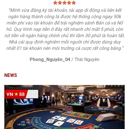
Thay đổi DNS /
Giải quyết triệt để vấn đề chặn
Trung
VPN
mạng từ nhà mạng Việt Nam
bình
“Mình vừa đăng ký tài khoản, tải app di động và liên kết
ngân hàng thành công là được hệ thống cộng ngay 50k
Giới thiệu tổng quan về thương hiệu VN88
miễn phí vào tài khoản để trải nghiệm sảnh Bắn cá và Nổ
hũ. Quy trình nạp tiền ở đây rất nhanh chỉ mất 5 phút, còn
Chúng tôi tự hào là một trong những thương hiệu cá
rút tiền về ngân hàng chính chủ thì tầm 30 phút là hoàn tất.
cược trực tuyến có tốc độ phát triển mạnh mẽ và sở hữu
Nhà cái quy định nghiêm mỗi người chỉ được dùng duy
lượng thành viên đông đảo bậc nhất hiện nay.
nhất 01 tài khoản nên môi trường cá cược rất công bằng.”
Phong_Nguyễn_04
/
Thái Nguyên
NEWS
Giới thiệu tổng quan về thương hiệu VN88