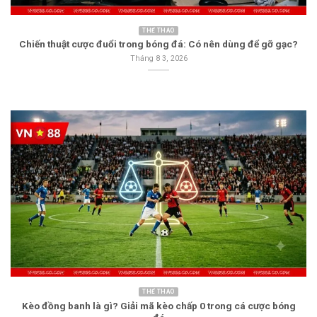
Sự thấu hiểu văn hóa địa phương chính là chìa khóa giúp
THỂ THAO
chúng tôi chinh phục hàng triệu thành viên. Từ giao diện
Chiến thuật cược đuổi trong bóng đá: Có nên dùng để gỡ gạc?
được thiết kế với tông màu đỏ vàng ấm cúng, gần gũi
Tháng 8 3, 2026
cho đến danh mục trò chơi dân gian được số hóa tỉ mỉ,
mọi chi tiết đều mang đậm bản sắc Việt. Bên cạnh đó,
tốc độ thanh toán siêu tốc và dịch vụ chăm sóc khách
hàng tận tâm chính là những điểm cộng lớn giữ chân
người chơi đồng hành cùng chúng tôi suốt nhiều năm
qua.
Hướng dẫn đăng nhập VN88 và trải nghiệm
dịch vụ
Để bắt đầu hành trình giải trí tại hệ thống, thành viên chỉ
cần thực hiện một vài bước thao tác vô cùng đơn giản
và nhanh chóng.
THỂ THAO
Kèo đồng banh là gì? Giải mã kèo chấp 0 trong cá cược bóng